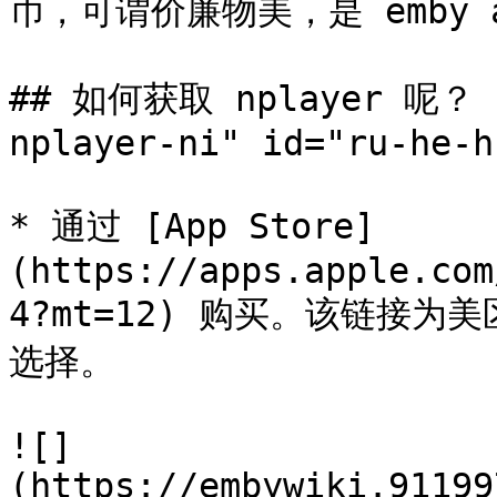
币，可谓价廉物美，是 emby a
## 如何获取 nplayer 呢？ <a
nplayer-ni" id="ru-he-h
* 通过 [App Store]
(https://apps.apple.com
4?mt=12) 购买。该链接
选择。

![]
(https://embywiki.91199