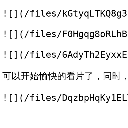
![](/files/kGtyqLTKQ8g3
![](/files/F0Hgqg8oRLhB
![](/files/6AdyTh2EyxxE
可以开始愉快的看片了，同时，这