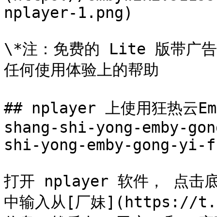
nplayer-1.png)

\*注：免费的 Lite 版带广
任何使用体验上的帮助

## nplayer 上使用狂热云Emb
shang-shi-yong-emby-gon
shi-yong-emby-gong-yi-f
打开 nplayer 软件， 
中输入从[厂妹](https://t.