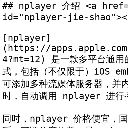
## nplayer 介绍 <a href=
id="nplayer-jie-shao"></
[nplayer]
(https://apps.apple.com
4?mt=12) 是一款多平台
式，包括（不仅限于）iOS emb
可添加多种流媒体服务器，并
时，自动调用 nplayer 进
同时，nplayer 价格便宜，国区