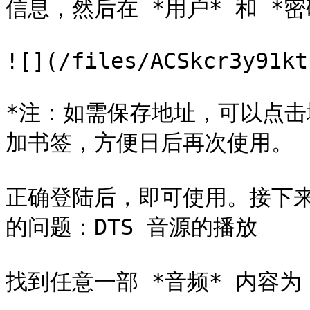
信息，然后在 *用户* 和 *
![](/files/ACSkcr3y91kt
*注：如需保存地址，可以点击
加书签，方便日后再次使用。

正确登陆后，即可使用。接下来
的问题：DTS 音源的播放

找到任意一部 *音频* 内容为 